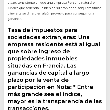
plazo, consistente en que una empresa Persona natural o
jurídica que arrienda un bien de su propiedad. adquiere títulos
o invierte su dinero en algún proyecto para conseguir una
ganancia.
Tasa de impuestos para
sociedades extranjeras: Una
empresa residente está al igual
que sobre ingreso de
propiedades inmuebles
situadas en Francia. Las
ganancias de capital a largo
plazo por la venta de
participación en Nota: * Entre
más grande sea el índice,
mayor es la transparencia de las
transacciones.