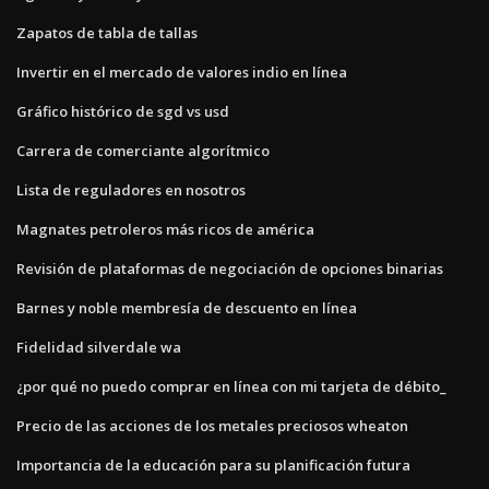
Zapatos de tabla de tallas
Invertir en el mercado de valores indio en línea
Gráfico histórico de sgd vs usd
Carrera de comerciante algorítmico
Lista de reguladores en nosotros
Magnates petroleros más ricos de américa
Revisión de plataformas de negociación de opciones binarias
Barnes y noble membresía de descuento en línea
Fidelidad silverdale wa
¿por qué no puedo comprar en línea con mi tarjeta de débito_
Precio de las acciones de los metales preciosos wheaton
Importancia de la educación para su planificación futura