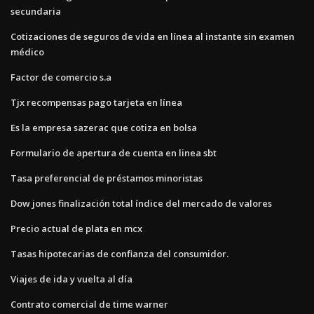
secundaria
Cotizaciones de seguros de vida en línea al instante sin examen
médico
Factor de comercio s.a
Tjx recompensas pago tarjeta en línea
Es la empresa sazerac que cotiza en bolsa
Formulario de apertura de cuenta en linea sbt
Tasa preferencial de préstamos minoristas
Dow jones finalización total índice del mercado de valores
Precio actual de plata en mcx
Tasas hipotecarias de confianza del consumidor.
Viajes de ida y vuelta al día
Contrato comercial de time warner