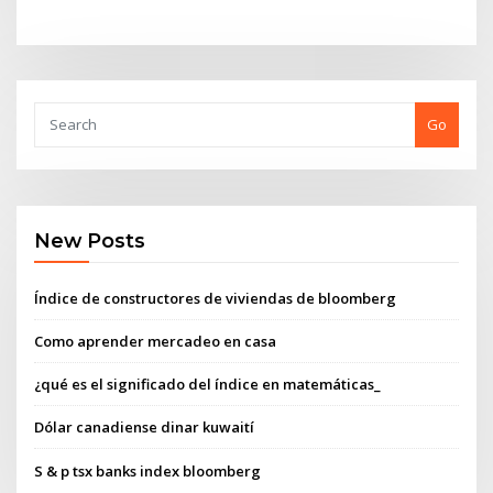
Go
New Posts
Índice de constructores de viviendas de bloomberg
Como aprender mercadeo en casa
¿qué es el significado del índice en matemáticas_
Dólar canadiense dinar kuwaití
S & p tsx banks index bloomberg