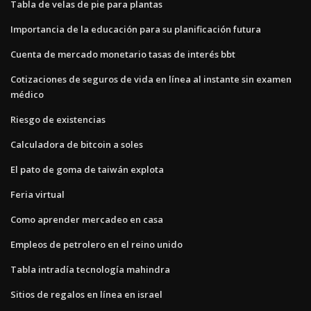
Tabla de velas de pie para plantas
Importancia de la educación para su planificación futura
Cuenta de mercado monetario tasas de interés bbt
Cotizaciones de seguros de vida en línea al instante sin examen
médico
Riesgo de existencias
Calculadora de bitcoin a soles
El pato de goma de taiwán explota
Feria virtual
Como aprender mercadeo en casa
Empleos de petrolero en el reino unido
Tabla intradía tecnología mahindra
Sitios de regalos en línea en israel