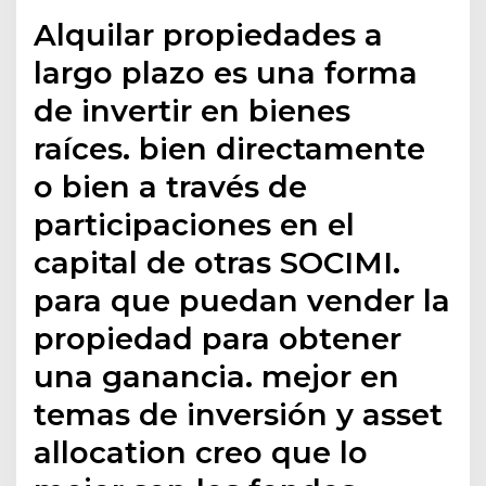
Alquilar propiedades a
largo plazo es una forma
de invertir en bienes
raíces. bien directamente
o bien a través de
participaciones en el
capital de otras SOCIMI.
para que puedan vender la
propiedad para obtener
una ganancia. mejor en
temas de inversión y asset
allocation creo que lo