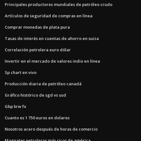
Principales productores mundiales de petróleo crudo
Artículos de seguridad de compras en línea
Comprar monedas de plata pura
Tasas de interés en cuentas de ahorro en suiza
Correlación petrolera euro dólar
Invertir en el mercado de valores indio en línea
Sp chart en vivo
Producción diaria de petróleo canadá
Gráfico histórico de sgd vs usd
Gbp krw fx
Cuanto es 1 750 euros en dolares
Nosotros acero después de horas de comercio
Magnates petroleros más ricos de américa