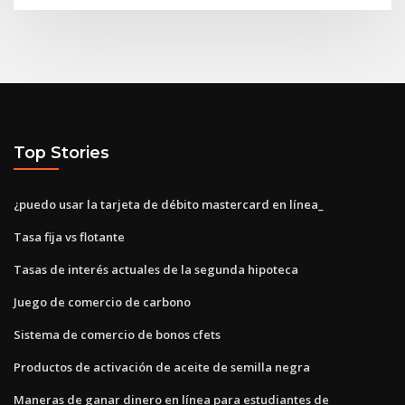
Top Stories
¿puedo usar la tarjeta de débito mastercard en línea_
Tasa fija vs flotante
Tasas de interés actuales de la segunda hipoteca
Juego de comercio de carbono
Sistema de comercio de bonos cfets
Productos de activación de aceite de semilla negra
Maneras de ganar dinero en línea para estudiantes de