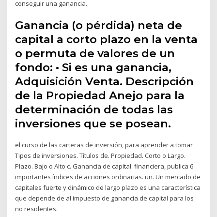
conseguir una ganancia.
Ganancia (o pérdida) neta de
capital a corto plazo en la venta
o permuta de valores de un
fondo: • Si es una ganancia,
Adquisición Venta. Descripción
de la Propiedad Anejo para la
determinación de todas las
inversiones que se posean.
el curso de las carteras de inversión, para aprender a tomar
Tipos de inversiones. Títulos de. Propiedad. Corto o Largo.
Plazo. Bajo o Alto c. Ganancia de capital. financiera, publica 6
importantes índices de acciones ordinarias. un. Un mercado de
capitales fuerte y dinámico de largo plazo es una característica
que depende de al impuesto de ganancia de capital para los
no residentes.