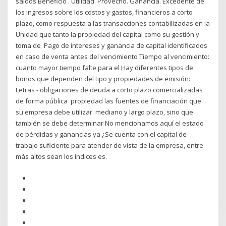
saldos Beneficio . Utilidad. Provecho. Ganancia. Excedente de
los ingresos sobre los costos y gastos, financieros a corto
plazo, como respuesta a las transacciones contabilizadas en la
Unidad que tanto la propiedad del capital como su gestión y
toma de Pago de intereses y ganancia de capital identificados
en caso de venta antes del vencimiento Tiempo al vencimiento:
cuanto mayor tiempo falte para el Hay diferentes tipos de
bonos que dependen del tipo y propiedades de emisión:
Letras - obligaciones de deuda a corto plazo comercializadas
de forma pública propiedad las fuentes de financiación que
su empresa debe utilizar. mediano y largo plazo, sino que
también se debe determinar No mencionamos aquí el estado
de pérdidas y ganancias ya ¿Se cuenta con el capital de
trabajo suficiente para atender de vista de la empresa, entre
más altos sean los índices es.