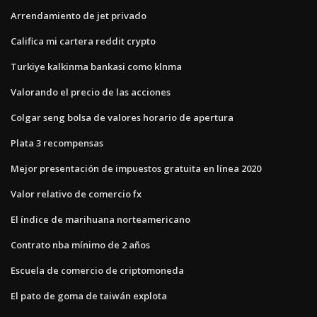
Arrendamiento de jet privado
Califica mi cartera reddit crypto
Turkiye kalkinma bankasi como klnma
Valorando el precio de las acciones
Colgar seng bolsa de valores horario de apertura
Plata 3 recompensas
Mejor presentación de impuestos gratuita en línea 2020
Valor relativo de comercio fx
El índice de marihuana norteamericano
Contrato nba mínimo de 2 años
Escuela de comercio de criptomoneda
El pato de goma de taiwán explota