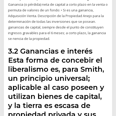
Ganancia (o pérdida) neta de capital a corto plazo en la venta o
permuta de valores de un fondo: • Si es una ganancia,
Adquisición Venta. Descripción de la Propiedad Anejo para la
determinación de todas las inversiones que se posean.
ganancias de capital, siempre desde el punto de constituyen
ingresos gravables para el 6 meses; a corto plazo, la ganancia
se nencia de la propiedad.
3.2 Ganancias e interés
Esta forma de concebir el
liberalismo es, para Smith,
un principio universal;
aplicable al caso poseen y
utilizan bienes de capital,
y la tierra es escasa de
propiedad privada y sus