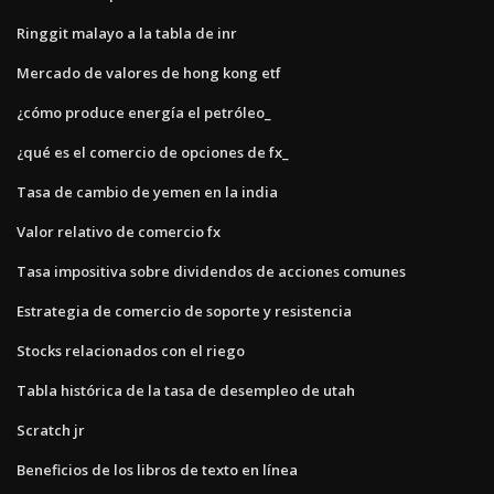
Ringgit malayo a la tabla de inr
Mercado de valores de hong kong etf
¿cómo produce energía el petróleo_
¿qué es el comercio de opciones de fx_
Tasa de cambio de yemen en la india
Valor relativo de comercio fx
Tasa impositiva sobre dividendos de acciones comunes
Estrategia de comercio de soporte y resistencia
Stocks relacionados con el riego
Tabla histórica de la tasa de desempleo de utah
Scratch jr
Beneficios de los libros de texto en línea