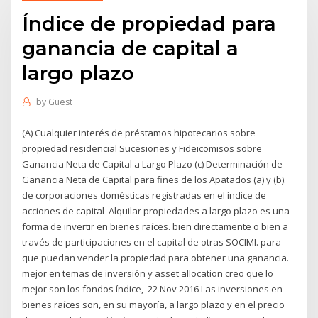
Índice de propiedad para
ganancia de capital a
largo plazo
by
Guest
(A) Cualquier interés de préstamos hipotecarios sobre
propiedad residencial Sucesiones y Fideicomisos sobre
Ganancia Neta de Capital a Largo Plazo (c) Determinación de
Ganancia Neta de Capital para fines de los Apatados (a) y (b).
de corporaciones domésticas registradas en el índice de
acciones de capital Alquilar propiedades a largo plazo es una
forma de invertir en bienes raíces. bien directamente o bien a
través de participaciones en el capital de otras SOCIMI. para
que puedan vender la propiedad para obtener una ganancia.
mejor en temas de inversión y asset allocation creo que lo
mejor son los fondos índice, 22 Nov 2016 Las inversiones en
bienes raíces son, en su mayoría, a largo plazo y en el precio