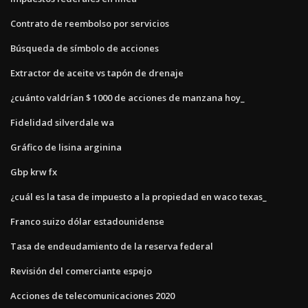
Contrato de reembolso por servicios
Búsqueda de símbolo de acciones
Extractor de aceite vs tapón de drenaje
¿cuánto valdrían $ 1000 de acciones de manzana hoy_
Fidelidad silverdale wa
Gráfico de lisina arginina
Gbp krw fx
¿cuál es la tasa de impuesto a la propiedad en waco texas_
Franco suizo dólar estadounidense
Tasa de endeudamiento de la reserva federal
Revisión del comerciante espejo
Acciones de telecomunicaciones 2020