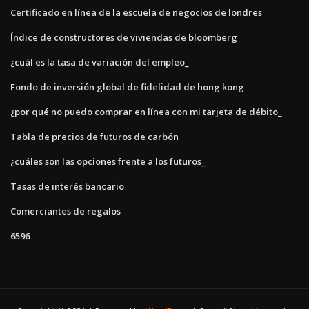
Certificado en línea de la escuela de negocios de londres
Índice de constructores de viviendas de bloomberg
¿cuál es la tasa de variación del empleo_
Fondo de inversión global de fidelidad de hong kong
¿por qué no puedo comprar en línea con mi tarjeta de débito_
Tabla de precios de futuros de carbón
¿cuáles son las opciones frente a los futuros_
Tasas de interés bancario
Comerciantes de regalos
6596