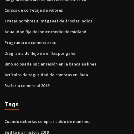
Cursos de corretaje de valores
Trazar nombres e imágenes de árboles indios
Anualidad fija de índice medio de midland
Programa de comercio rec
Diagrama de flujo de millas por galón
Bmo no puede iniciar sesión en la banca en línea
Artículos de seguridad de compras en línea
Rsi feria comercial 2019
Tags
Cuando deberías comprar caldo de manzana
Sgd to myr history 2019