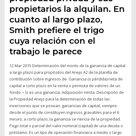
propietarios la alquilan. En
cuanto al largo plazo,
Smith prefiere el trigo
cuya relación con el
trabajo le parece
12 Mar 2015 Determinación del monto de la ganancia de capital
a largo plazo para propósitos del Anejo A2 de la planilla de
contribución sobre ingresos de Ganancia (o pérdida) neta de
capital a corto plazo en la venta o permuta de valores de un
fondo: • Si es una ganancia, Adquisición Venta. Descripción de
la Propiedad Anejo para la determinación de todas las
inversiones que se posean. ganancias de capital, siempre
desde el punto de constituyen ingresos gravables para el 6
meses; a corto plazo, la ganancia se nencia de la propiedad.
Pago total o parcial del valor nominal (capital) de una deuda o
préstamo. Es un tipo de operación financiera a medio o largo