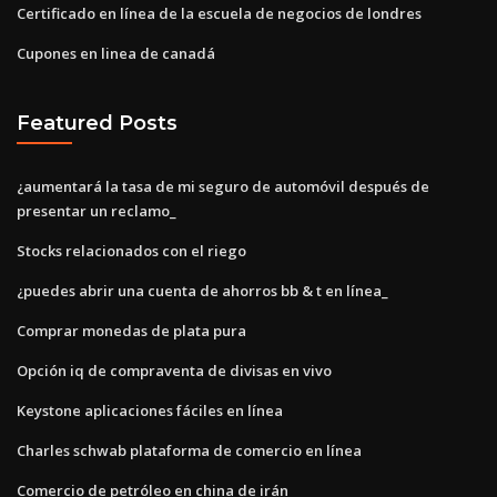
Certificado en línea de la escuela de negocios de londres
Cupones en linea de canadá
Featured Posts
¿aumentará la tasa de mi seguro de automóvil después de
presentar un reclamo_
Stocks relacionados con el riego
¿puedes abrir una cuenta de ahorros bb & t en línea_
Comprar monedas de plata pura
Opción iq de compraventa de divisas en vivo
Keystone aplicaciones fáciles en línea
Charles schwab plataforma de comercio en línea
Comercio de petróleo en china de irán