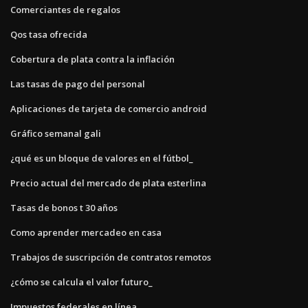
Comerciantes de regalos
Qos tasa ofrecida
Cobertura de plata contra la inflación
Las tasas de pago del personal
Aplicaciones de tarjeta de comercio android
Gráfico semanal gali
¿qué es un bloque de valores en el fútbol_
Precio actual del mercado de plata esterlina
Tasas de bonos t 30 años
Como aprender mercadeo en casa
Trabajos de suscripción de contratos remotos
¿cómo se calcula el valor futuro_
Impuestos federales en línea