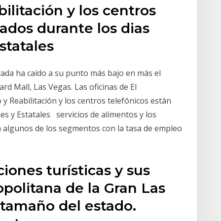
litación y los centros
rados durante los dias
Estatales
ada ha caído a su punto más bajo en más el
rd Mall, Las Vegas. Las oficinas de El
Reabilitación y los centros telefónicos están
es y Estatales servicios de alimentos y los
on algunos de los segmentos con la tasa de empleo
iones turísticas y sus
opolitana de la Gran Las
 tamaño del estado.