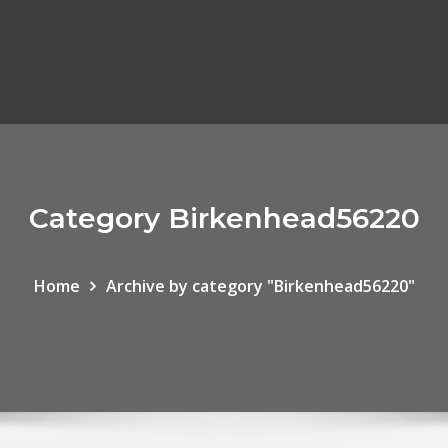
Category Birkenhead56220
Home
Archive by category "Birkenhead56220"