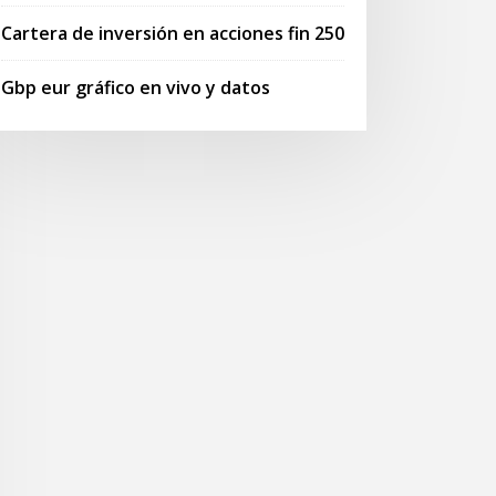
Cartera de inversión en acciones fin 250
Gbp eur gráfico en vivo y datos