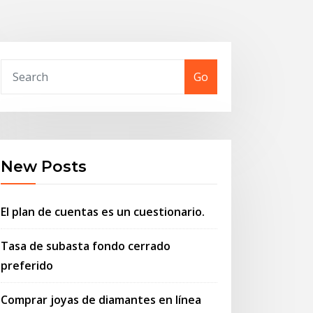
Go
New Posts
El plan de cuentas es un cuestionario.
Tasa de subasta fondo cerrado
preferido
Comprar joyas de diamantes en línea