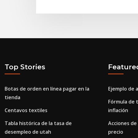
Top Stories
Feature
Botas de orden en línea pagar en la
Ejemplo de a
tienda
Fórmula de t
Centavos textiles
inflación
Tabla histórica de la tasa de
Acciones de 
desempleo de utah
precio