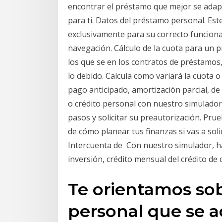
encontrar el préstamo que mejor se adapt
para ti. Datos del préstamo personal. Este
exclusivamente para su correcto funcion
navegación. Cálculo de la cuota para un p
los que se en los contratos de préstamos
lo debido. Calcula como variará la cuota 
pago anticipado, amortización parcial, de
o crédito personal con nuestro simulado
pasos y solicitar su preautorización. Pru
de cómo planear tus finanzas si vas a sol
Intercuenta de Con nuestro simulador, haz
inversión, crédito mensual del crédito de 
Te orientamos so
personal que se a