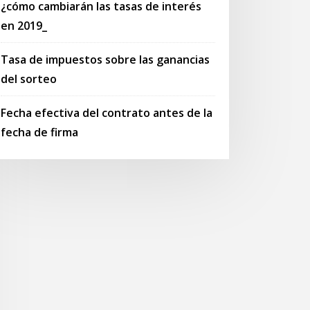
¿cómo cambiarán las tasas de interés
en 2019_
Tasa de impuestos sobre las ganancias
del sorteo
Fecha efectiva del contrato antes de la
fecha de firma