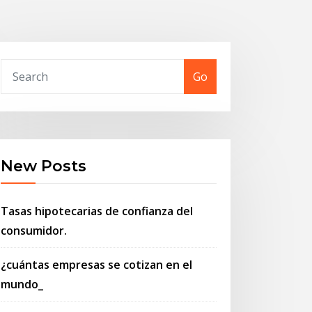
Go
New Posts
Tasas hipotecarias de confianza del
consumidor.
¿cuántas empresas se cotizan en el
mundo_