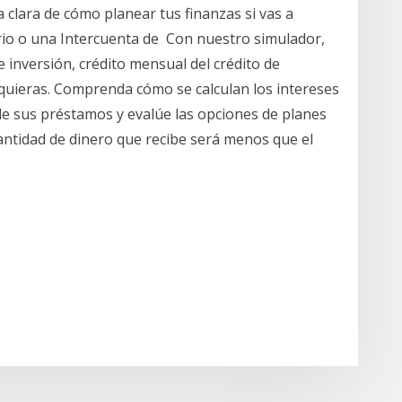
 clara de cómo planear tus finanzas si vas a
rio o una Intercuenta de Con nuestro simulador,
re inversión, crédito mensual del crédito de
 quieras. Comprenda cómo se calculan los intereses
e sus préstamos y evalúe las opciones de planes
cantidad de dinero que recibe será menos que el