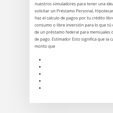
nuestros simuladores para tener una idea
solicitar un Préstamo Personal, Hipoteca
haz el calculo de pagos por tu crédito lib
consumo o libre inversión para lo que tú
de un préstamo federal para mensuales d
de pago. Estimador Esto significa que la 
monto que