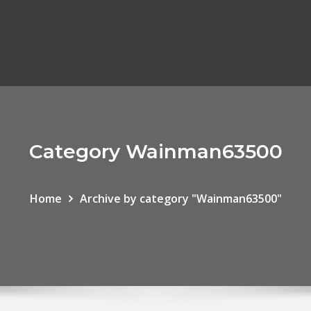
Category Wainman63500
Home
Archive by category "Wainman63500"