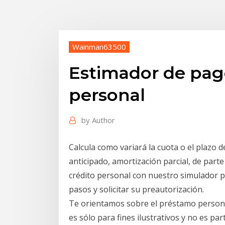
Wainman63500
Estimador de pag
personal
by
Author
Calcula como variará la cuota o el plazo
anticipado, amortización parcial, de parte
crédito personal con nuestro simulador 
pasos y solicitar su preautorización.
Te orientamos sobre el préstamo persona
es sólo para fines ilustrativos y no es p