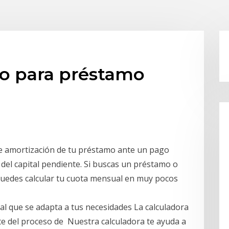
o para préstamo
 de amortización de tu préstamo ante un pago
 del capital pendiente. Si buscas un préstamo o
puedes calcular tu cuota mensual en muy pocos
l que se adapta a tus necesidades La calculadora
arte del proceso de Nuestra calculadora te ayuda a