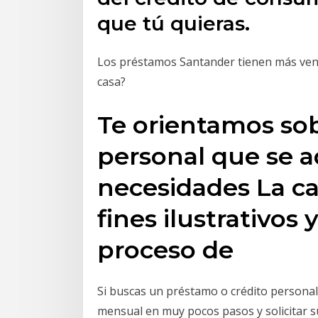
que tú quieras.
Los préstamos Santander tienen más ven
casa?
Te orientamos so
personal que se a
necesidades La ca
fines ilustrativos 
proceso de
Si buscas un préstamo o crédito personal
mensual en muy pocos pasos y solicitar 