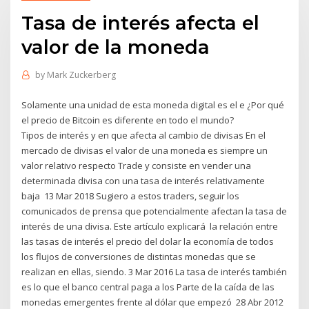
Tasa de interés afecta el
valor de la moneda
by
Mark Zuckerberg
Solamente una unidad de esta moneda digital es el e ¿Por qué
el precio de Bitcoin es diferente en todo el mundo?
Tipos de interés y en que afecta al cambio de divisas En el
mercado de divisas el valor de una moneda es siempre un
valor relativo respecto Trade y consiste en vender una
determinada divisa con una tasa de interés relativamente
baja 13 Mar 2018 Sugiero a estos traders, seguir los
comunicados de prensa que potencialmente afectan la tasa de
interés de una divisa. Este artículo explicará la relación entre
las tasas de interés el precio del dolar la economía de todos
los flujos de conversiones de distintas monedas que se
realizan en ellas, siendo. 3 Mar 2016 La tasa de interés también
es lo que el banco central paga a los Parte de la caída de las
monedas emergentes frente al dólar que empezó 28 Abr 2012