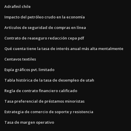
Adrafinil chile
Impacto del petróleo crudo en la economía
Artículos de seguridad de compras en línea
Contrato de reaseguro redacción cepa pdf
Qué cuenta tiene la tasa de interés anual más alta mentalmente
Centavos textiles
Espía gráficos pvt. limitado
Tabla histórica de la tasa de desempleo de utah
Regla de contrato financiero calificado
Tasa preferencial de préstamos minoristas
Estrategia de comercio de soporte y resistencia
Tasa de margen operativo