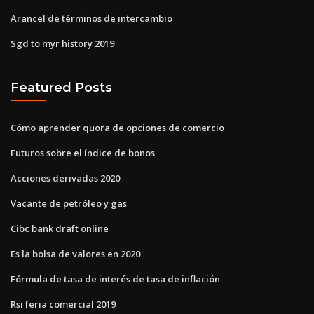
Arancel de términos de intercambio
Sgd to myr history 2019
Featured Posts
Cómo aprender quora de opciones de comercio
Futuros sobre el índice de bonos
Acciones derivadas 2020
Vacante de petróleo y gas
Cibc bank draft online
Es la bolsa de valores en 2020
Fórmula de tasa de interés de tasa de inflación
Rsi feria comercial 2019