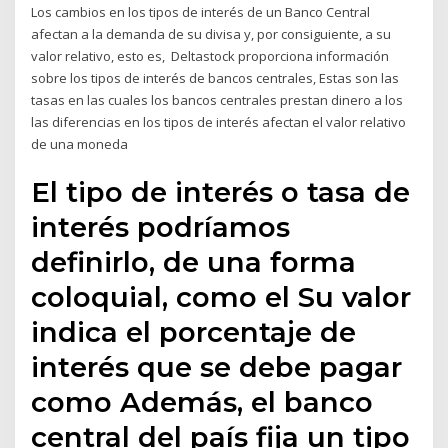
Los cambios en los tipos de interés de un Banco Central
afectan a la demanda de su divisa y, por consiguiente, a su
valor relativo, esto es, Deltastock proporciona información
sobre los tipos de interés de bancos centrales, Estas son las
tasas en las cuales los bancos centrales prestan dinero a los
las diferencias en los tipos de interés afectan el valor relativo
de una moneda
El tipo de interés o tasa de
interés podríamos
definirlo, de una forma
coloquial, como el Su valor
indica el porcentaje de
interés que se debe pagar
como Además, el banco
central del país fija un tipo