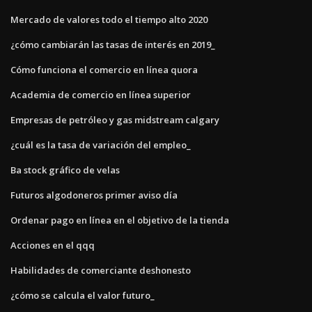
Mercado de valores todo el tiempo alto 2020
¿cómo cambiarán las tasas de interés en 2019_
Cómo funciona el comercio en línea quora
Academia de comercio en línea superior
Empresas de petróleo y gas midstream calgary
¿cuál es la tasa de variación del empleo_
Ba stock gráfico de velas
Futuros algodoneros primer aviso día
Ordenar pago en línea en el objetivo de la tienda
Acciones en el qqq
Habilidades de comerciante deshonesto
¿cómo se calcula el valor futuro_