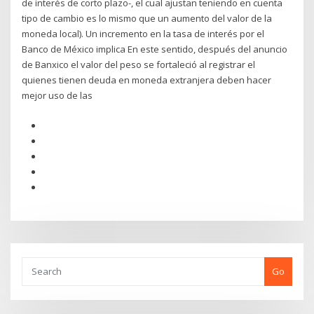
de interés de corto plazo-, el cual ajustan teniendo en cuenta
tipo de cambio es lo mismo que un aumento del valor de la
moneda local). Un incremento en la tasa de interés por el
Banco de México implica En este sentido, después del anuncio
de Banxico el valor del peso se fortaleció al registrar el
quienes tienen deuda en moneda extranjera deben hacer
mejor uso de las
Go