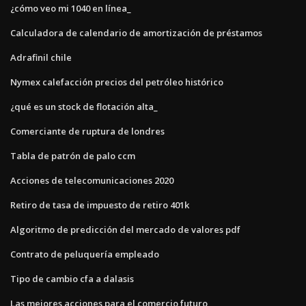
¿cómo veo mi 1040 en línea_
Calculadora de calendario de amortización de préstamos
Adrafinil chile
Nymex calefacción precios del petróleo histórico
¿qué es un stock de flotación alta_
Comerciante de ruptura de londres
Tabla de patrón de palo ccm
Acciones de telecomunicaciones 2020
Retiro de tasa de impuesto de retiro 401k
Algoritmo de predicción del mercado de valores pdf
Contrato de peluquería empleado
Tipo de cambio cfa a dalasis
Las mejores acciones para el comercio futuro