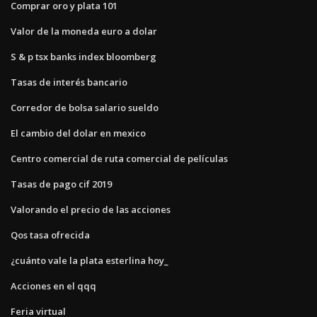
Comprar oro y plata 101
Valor de la moneda euro a dolar
S & p tsx banks index bloomberg
Tasas de interés bancario
Corredor de bolsa salario sueldo
El cambio del dolar en mexico
Centro comercial de ruta comercial de películas
Tasas de pago cif 2019
Valorando el precio de las acciones
Qos tasa ofrecida
¿cuánto vale la plata esterlina hoy_
Acciones en el qqq
Feria virtual