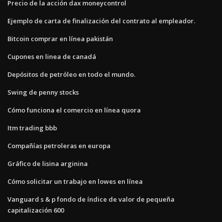
Precio de la acción dax moneycontrol
Ejemplo de carta de finalización del contrato al empleador.
Bitcoin comprar en línea pakistán
Cupones en linea de canadá
Depósitos de petróleo en todo el mundo.
Swing de penny stocks
Cómo funciona el comercio en línea quora
Itm trading bbb
Compañías petroleras en europa
Gráfico de lisina arginina
Cómo solicitar un trabajo en lowes en línea
Vanguard s & p fondo de índice de valor de pequeña
capitalización 600