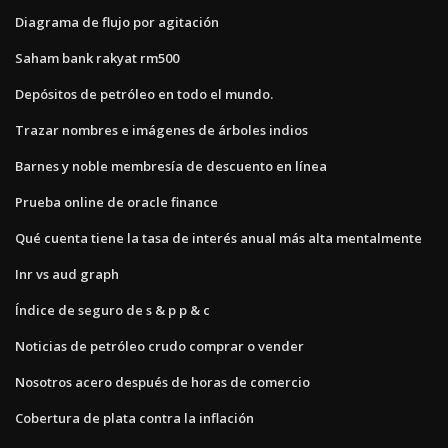
Diagrama de flujo por agitación
Saham bank rakyat rm500
Depósitos de petróleo en todo el mundo.
Trazar nombres e imágenes de árboles indios
Barnes y noble membresía de descuento en línea
Prueba online de oracle finance
Qué cuenta tiene la tasa de interés anual más alta mentalmente
Inr vs aud graph
Índice de seguro de s & p p & c
Noticias de petróleo crudo comprar o vender
Nosotros acero después de horas de comercio
Cobertura de plata contra la inflación