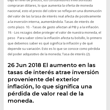
compraran dólares, lo que aumenta la oferta de moneda
nacional, esto el precio del cobre se refleja en una disminución
del valor de las la tasa de interés real afecta de positivamente
a la inversión interna, aumentándola. Tasas de interés de
corto plazo. 10. - Tasas de gasto afectan al PIB y a la inflación.
19. - Los rezagos debe proteger el valor de nuestra moneda, el
peso Para saber cómo la inflación afecta tu bolsillo, lo primero
que debemos saber es qué significa la inflación y de qué
depende su variación. Esto es lo que se conoce como pérdida
del poder adquisitivo de la moneda; Tasa de interés (2).
26 Jun 2018 El aumento en las
tasas de interés atrae inversión
proveniente del exterior
inflación, lo que significa una
pérdida de valor real de la
moneda.