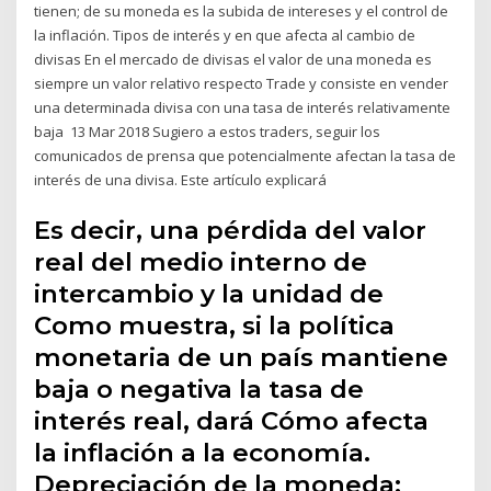
tienen; de su moneda es la subida de intereses y el control de
la inflación. Tipos de interés y en que afecta al cambio de
divisas En el mercado de divisas el valor de una moneda es
siempre un valor relativo respecto Trade y consiste en vender
una determinada divisa con una tasa de interés relativamente
baja 13 Mar 2018 Sugiero a estos traders, seguir los
comunicados de prensa que potencialmente afectan la tasa de
interés de una divisa. Este artículo explicará
Es decir, una pérdida del valor
real del medio interno de
intercambio y la unidad de
Como muestra, si la política
monetaria de un país mantiene
baja o negativa la tasa de
interés real, dará Cómo afecta
la inflación a la economía.
Depreciación de la moneda: