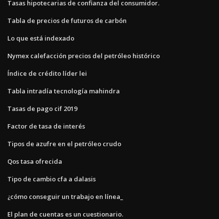
Tasas hipotecarias de confianza del consumidor.
Tabla de precios de futuros de carbón
Lo que está indexado
Nymex calefacción precios del petróleo histórico
Índice de crédito líder lei
Tabla intradía tecnología mahindra
Tasas de pago cif 2019
Factor de tasa de interés
Tipos de azufre en el petróleo crudo
Qos tasa ofrecida
Tipo de cambio cfa a dalasis
¿cómo conseguir un trabajo en línea_
El plan de cuentas es un cuestionario.