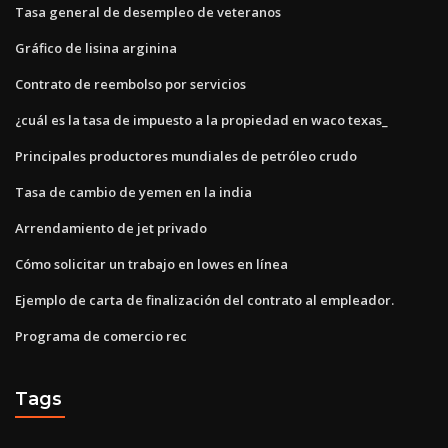
Tasa general de desempleo de veteranos
Gráfico de lisina arginina
Contrato de reembolso por servicios
¿cuál es la tasa de impuesto a la propiedad en waco texas_
Principales productores mundiales de petróleo crudo
Tasa de cambio de yemen en la india
Arrendamiento de jet privado
Cómo solicitar un trabajo en lowes en línea
Ejemplo de carta de finalización del contrato al empleador.
Programa de comercio rec
Tags