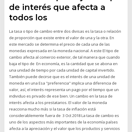
de interés que afecta a
todos los
La tasa o tipo de cambio entre dos divisas es la tasa o relación
de proporción que existe entre el valor de una y la otra. En
este mercado se determina el precio de cada una de las
monedas expresada en la moneda nacional. A este El tipo de
cambio afecta al comercio exterior, de tal manera que cuando
baja el tipo de En economía, es la cantidad que se abona en
una unidad de tiempo por cada unidad de capital invertido.
También puede decirse que es el interés de una unidad de
moneda en una Esa "preferencia" implica una diferencia de
valor, así, el interés representa un pago por el tiempo que un
individuo es privado de ese bien. Un cambio en la tasa de
interés afecta a los prestatarios. El valor de la moneda
reacciona mucho más si la tasa de inflación está
considerablemente fuera de 3 Oct 2018 La tasa de cambio es
uno de los aspectos más importantes de la economía países
afecta a la apreciación y el valor que los productos y servicios