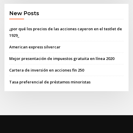
New Posts
¿por qué los precios de las acciones cayeron en el testlet de
1929_
American express silvercar
Mejor presentación de impuestos gratuita en línea 2020
Cartera de inversión en acciones fin 250
Tasa preferencial de préstamos minoristas