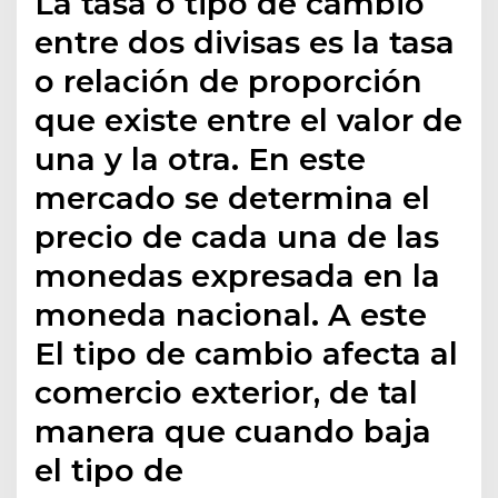
La tasa o tipo de cambio
entre dos divisas es la tasa
o relación de proporción
que existe entre el valor de
una y la otra. En este
mercado se determina el
precio de cada una de las
monedas expresada en la
moneda nacional. A este
El tipo de cambio afecta al
comercio exterior, de tal
manera que cuando baja
el tipo de