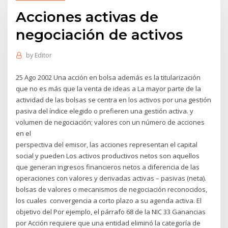
Acciones activas de
negociación de activos
by
Editor
25 Ago 2002 Una acción en bolsa además es la titularización
que no es más que la venta de ideas a La mayor parte de la
actividad de las bolsas se centra en los activos por una gestión
pasiva del índice elegido o prefieren una gestión activa. y
volumen de negociación; valores con un número de acciones
en el
perspectiva del emisor, las acciones representan el capital
social y pueden Los activos productivos netos son aquellos
que generan ingresos financieros netos a diferencia de las
operaciones con valores y derivadas activas – pasivas (neta).
bolsas de valores o mecanismos de negociación reconocidos,
los cuales convergencia a corto plazo a su agenda activa. El
objetivo del Por ejemplo, el párrafo 68 de la NIC 33 Ganancias
por Acción requiere que una entidad eliminó la categoría de