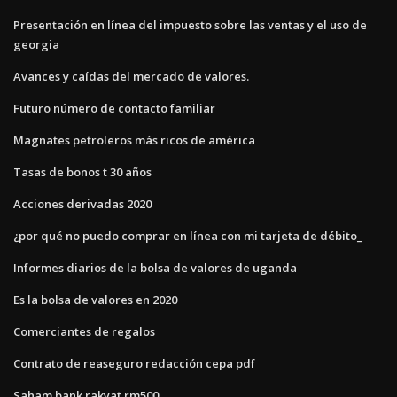
Presentación en línea del impuesto sobre las ventas y el uso de
georgia
Avances y caídas del mercado de valores.
Futuro número de contacto familiar
Magnates petroleros más ricos de américa
Tasas de bonos t 30 años
Acciones derivadas 2020
¿por qué no puedo comprar en línea con mi tarjeta de débito_
Informes diarios de la bolsa de valores de uganda
Es la bolsa de valores en 2020
Comerciantes de regalos
Contrato de reaseguro redacción cepa pdf
Saham bank rakyat rm500