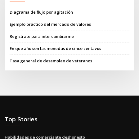
Diagrama de flujo por agitación
Ejemplo práctico del mercado de valores
Regístrate para intercambiarme
En que año son las monedas de cinco centavos
Tasa general de desempleo de veteranos
Top Stories
Habilidades de comerciante deshonesto