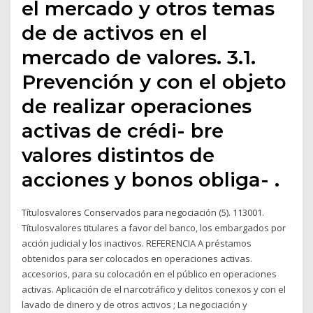
el mercado y otros temas
de de activos en el
mercado de valores. 3.1.
Prevención y con el objeto
de realizar operaciones
activas de crédi- bre
valores distintos de
acciones y bonos obliga- .
Títulosvalores Conservados para negociación (5). 113001.
Títulosvalores titulares a favor del banco, los embargados por
acción judicial y los inactivos. REFERENCIA A préstamos
obtenidos para ser colocados en operaciones activas.
accesorios, para su colocación en el público en operaciones
activas. Aplicación de el narcotráfico y delitos conexos y con el
lavado de dinero y de otros activos ; La negociación y