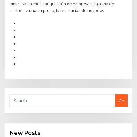
empresas como la adquisición de empresas , la toma de
control de una empresa, la realización de negocios
Go
New Posts