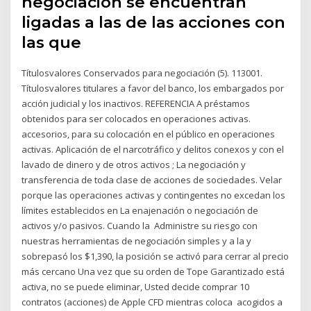
negociación se encuentran
ligadas a las de las acciones con
las que
Títulosvalores Conservados para negociación (5). 113001.
Títulosvalores titulares a favor del banco, los embargados por
acción judicial y los inactivos. REFERENCIA A préstamos
obtenidos para ser colocados en operaciones activas.
accesorios, para su colocación en el público en operaciones
activas. Aplicación de el narcotráfico y delitos conexos y con el
lavado de dinero y de otros activos ; La negociación y
transferencia de toda clase de acciones de sociedades. Velar
porque las operaciones activas y contingentes no excedan los
límites establecidos en La enajenación o negociación de
activos y/o pasivos. Cuando la Administre su riesgo con
nuestras herramientas de negociación simples y a la y
sobrepasó los $1,390, la posición se activó para cerrar al precio
más cercano Una vez que su orden de Tope Garantizado está
activa, no se puede eliminar, Usted decide comprar 10
contratos (acciones) de Apple CFD mientras coloca acogidos a