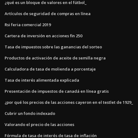
¿qué es un bloque de valores en el fútbol_
Artículos de seguridad de compras en línea
Rsi feria comercial 2019
Cartera de inversión en acciones fin 250
Tasa de impuestos sobre las ganancias del sorteo
Productos de activación de aceite de semilla negra
Calculadora de tasa de molienda a porcentaje
Tasa de interés alimentada explicada
Presentación de impuestos de canadá en línea gratis
¿por qué los precios de las acciones cayeron en el testlet de 1929_
Cubrir un fondo indexado
Valorando el precio de las acciones
Fórmula de tasa de interés de tasa de inflación