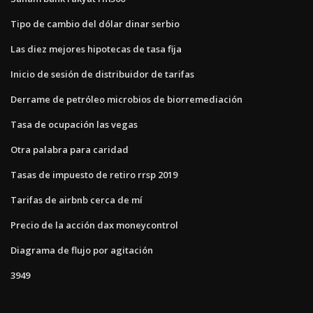
Tipo de cambio del dólar dinar serbio
Las diez mejores hipotecas de tasa fija
Inicio de sesión de distribuidor de tarifas
Derrame de petróleo microbios de biorremediación
Tasa de ocupación las vegas
Otra palabra para caridad
Tasas de impuesto de retiro rrsp 2019
Tarifas de airbnb cerca de mí
Precio de la acción dax moneycontrol
Diagrama de flujo por agitación
3949