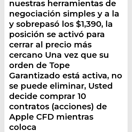
nuestras herramientas de
negociación simples y a la
y sobrepasó los $1,390, la
posición se activó para
cerrar al precio más
cercano Una vez que su
orden de Tope
Garantizado está activa, no
se puede eliminar, Usted
decide comprar 10
contratos (acciones) de
Apple CFD mientras
coloca