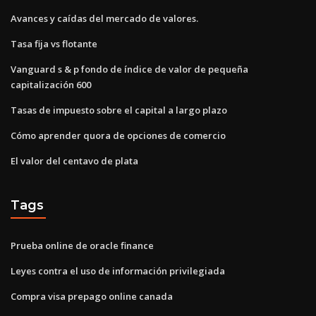
Avances y caídas del mercado de valores.
Tasa fija vs flotante
Vanguard s & p fondo de índice de valor de pequeña
capitalización 600
Tasas de impuesto sobre el capital a largo plazo
Cómo aprender quora de opciones de comercio
El valor del centavo de plata
Tags
Prueba online de oracle finance
Leyes contra el uso de información privilegiada
Compra visa prepago online canada