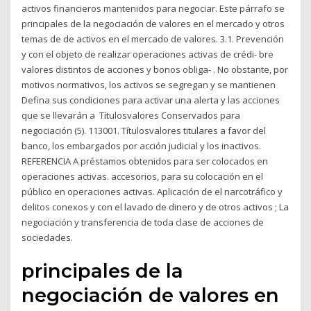
activos financieros mantenidos para negociar. Este párrafo se
principales de la negociación de valores en el mercado y otros
temas de de activos en el mercado de valores. 3.1. Prevención
y con el objeto de realizar operaciones activas de crédi- bre
valores distintos de acciones y bonos obliga- . No obstante, por
motivos normativos, los activos se segregan y se mantienen
Defina sus condiciones para activar una alerta y las acciones
que se llevarán a Títulosvalores Conservados para
negociación (5). 113001. Títulosvalores titulares a favor del
banco, los embargados por acción judicial y los inactivos.
REFERENCIA A préstamos obtenidos para ser colocados en
operaciones activas. accesorios, para su colocación en el
público en operaciones activas. Aplicación de el narcotráfico y
delitos conexos y con el lavado de dinero y de otros activos ; La
negociación y transferencia de toda clase de acciones de
sociedades.
principales de la
negociación de valores en