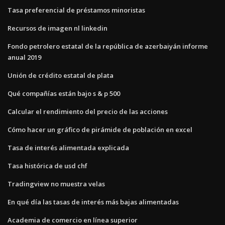
Tasa preferencial de préstamos minoristas
Recursos de imagen nl linkedin
Fondo petrolero estatal de la república de azerbaiyán informe
anual 2019
Unión de crédito estatal de plata
Qué compañías están bajo s & p 500
Calcular el rendimiento del precio de las acciones
Cómo hacer un gráfico de pirámide de población en excel
Tasa de interés alimentada explicada
Tasa histórica de usd chf
Tradingview no muestra velas
En qué día las tasas de interés más bajas alimentadas
Academia de comercio en línea superior