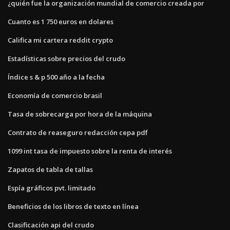
¿quién fue la organización mundial de comercio creada por
Cuanto es 1 750 euros en dolares
Califica mi cartera reddit crypto
Estadísticas sobre precios del crudo
Índice s & p 500 año a la fecha
Economía de comercio brasil
Tasa de sobrecarga por hora de la máquina
Contrato de reaseguro redacción cepa pdf
1099 int tasa de impuesto sobre la renta de interés
Zapatos de tabla de tallas
Espía gráficos pvt. limitado
Beneficios de los libros de texto en línea
Clasificación api del crudo