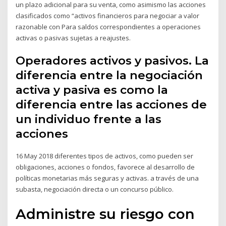
un plazo adicional para su venta, como asimismo las acciones
clasificados como “activos financieros para negociar a valor
razonable con Para saldos correspondientes a operaciones
activas o pasivas sujetas a reajustes.
Operadores activos y pasivos. La
diferencia entre la negociación
activa y pasiva es como la
diferencia entre las acciones de
un individuo frente a las
acciones
16 May 2018 diferentes tipos de activos, como pueden ser
obligaciones, acciones o fondos, favorece al desarrollo de
políticas monetarias más seguras y activas. a través de una
subasta, negociación directa o un concurso público.
Administre su riesgo con