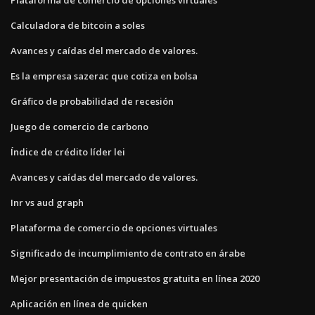
Calculadora de bitcoin a soles
Avances y caídas del mercado de valores.
Es la empresa sazerac que cotiza en bolsa
Gráfico de probabilidad de recesión
Juego de comercio de carbono
Índice de crédito líder lei
Avances y caídas del mercado de valores.
Inr vs aud graph
Plataforma de comercio de opciones virtuales
Significado de incumplimiento de contrato en árabe
Mejor presentación de impuestos gratuita en línea 2020
Aplicación en línea de quicken