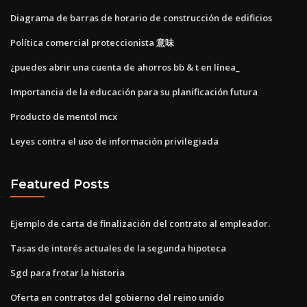
Diagrama de barras de horario de construcción de edificios
Política comercial proteccionista 意味
¿puedes abrir una cuenta de ahorros bb & t en línea_
Importancia de la educación para su planificación futura
Producto de mentol mcx
Leyes contra el uso de información privilegiada
Featured Posts
Ejemplo de carta de finalización del contrato al empleador.
Tasas de interés actuales de la segunda hipoteca
Sgd para frotar la historia
Oferta en contratos del gobierno del reino unido