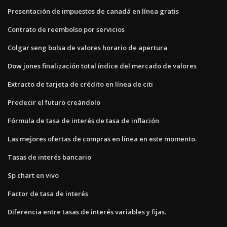
Presentación de impuestos de canadá en línea gratis
Contrato de reembolso por servicios
Colgar seng bolsa de valores horario de apertura
Dow jones finalización total índice del mercado de valores
Extracto de tarjeta de crédito en línea de citi
Predecir el futuro creándolo
Fórmula de tasa de interés de tasa de inflación
Las mejores ofertas de compras en línea en este momento.
Tasas de interés bancario
Sp chart en vivo
Factor de tasa de interés
Diferencia entre tasas de interés variables y fijas.